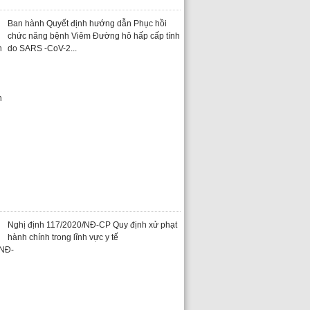
Ban hành Quyết định hướng dẫn Phục hồi
chức năng bệnh Viêm Đường hô hấp cấp tính
do SARS -CoV-2...
Nghị định 117/2020/NĐ-CP Quy định xử phạt
hành chính trong lĩnh vực y tế