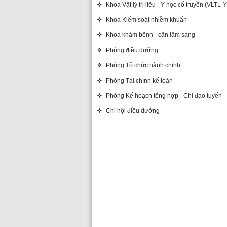
Khoa Vật lý trị liệu - Y học cổ truyền (VLTL
Khoa Kiểm soát nhiễm khuẩn
Khoa khám bệnh - cận lâm sàng
Phòng điều dưỡng
Phòng Tổ chức hành chính
Phòng Tài chính kế toán
Phòng Kế hoạch tổng hợp - Chỉ đạo tuyến
Chi hội điều dưỡng