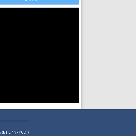
(Bs Linh - PGĐ )