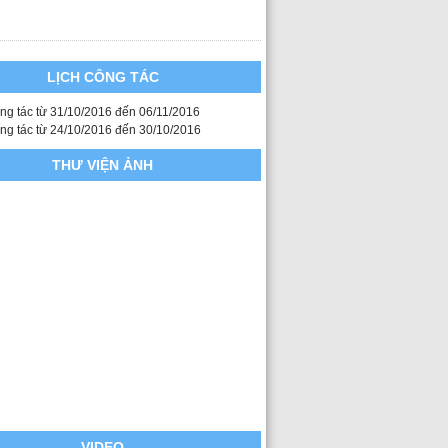
LỊCH CÔNG TÁC
ông tác từ 31/10/2016 đến 06/11/2016
ông tác từ 24/10/2016 đến 30/10/2016
THƯ VIỆN ẢNH
VIDEO