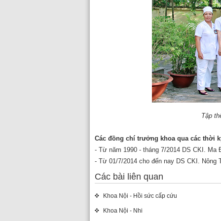
Tập th
Các đồng chí trưởng khoa qua các thời k
- Từ năm 1990 - tháng 7/2014 DS CKI. Ma
- Từ 01/7/2014 cho đến nay DS CKI. Nông 
Các bài liên quan
Khoa Nội - Hồi sức cấp cứu
Khoa Nội - Nhi