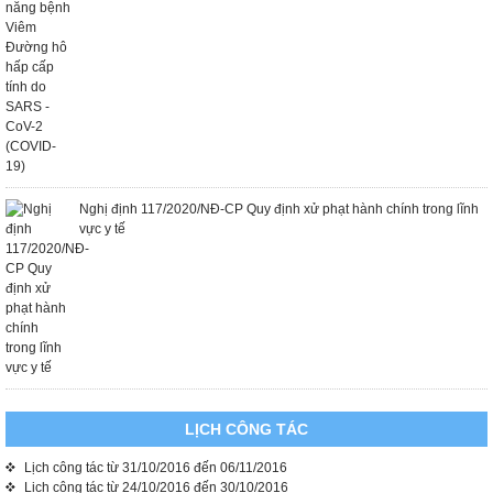
Nghị định 117/2020/NĐ-CP Quy định xử phạt hành chính trong lĩnh
vực y tế
LỊCH CÔNG TÁC
Lịch công tác từ 31/10/2016 đến 06/11/2016
Lịch công tác từ 24/10/2016 đến 30/10/2016