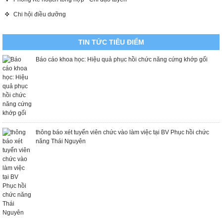
Chi hội điều dưỡng
TIN TỨC TIÊU ĐIỂM
Báo cáo khoa học: Hiệu quả phục hồi chức năng cứng khớp gối
thông báo xét tuyển viên chức vào làm việc tại BV Phục hồi chức
năng Thái Nguyên