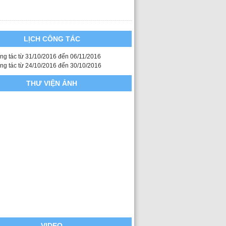
LỊCH CÔNG TÁC
ông tác từ 31/10/2016 đến 06/11/2016
ông tác từ 24/10/2016 đến 30/10/2016
THƯ VIỆN ẢNH
VIDEO