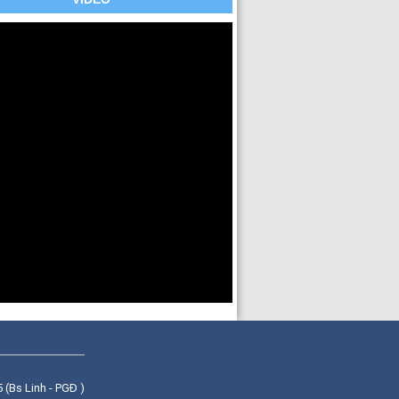
(Bs Linh - PGĐ )