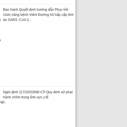
Ban hành Quyết định hướng dẫn Phục hồi
chức năng bệnh Viêm Đường hô hấp cấp tính
do SARS -CoV-2...
Nghị định 117/2020/NĐ-CP Quy định xử phạt
hành chính trong lĩnh vực y tế