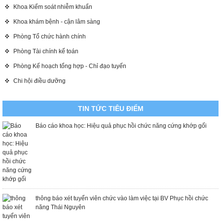
Khoa Kiểm soát nhiễm khuẩn
Khoa khám bệnh - cận lâm sàng
Phòng Tổ chức hành chính
Phòng Tài chính kế toán
Phòng Kế hoạch tổng hợp - Chỉ đạo tuyến
Chi hội điều dưỡng
TIN TỨC TIÊU ĐIỂM
Báo cáo khoa học: Hiệu quả phục hồi chức năng cứng khớp gối
thông báo xét tuyển viên chức vào làm việc tại BV Phục hồi chức
năng Thái Nguyên