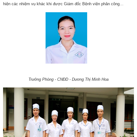
hiện các nhiệm vụ khác khi được Giám đốc Bệnh viện phân công…
Trưởng Phòng - CNĐD - Dương Thị Minh Hoa