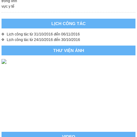
LỊCH CÔNG TÁC
Lịch công tác từ 31/10/2016 đến 06/11/2016
Lịch công tác từ 24/10/2016 đến 30/10/2016
THƯ VIỆN ẢNH
VIDEO