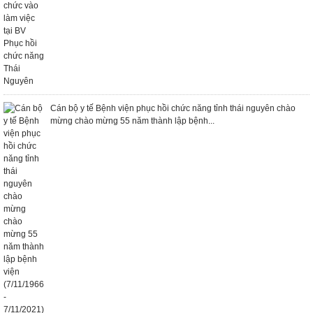
Cán bộ y tế Bệnh viện phục hồi chức năng tỉnh thái nguyên chào
mừng chào mừng 55 năm thành lập bệnh...